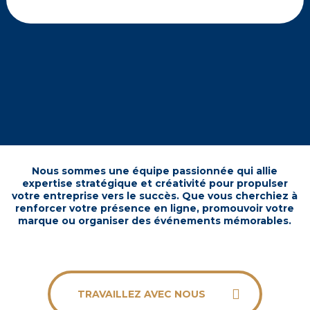
Nous sommes une équipe passionnée qui allie
expertise stratégique et créativité pour propulser
votre entreprise vers le succès. Que vous cherchiez à
renforcer votre présence en ligne, promouvoir votre
marque ou organiser des événements mémorables.
TRAVAILLEZ AVEC NOUS