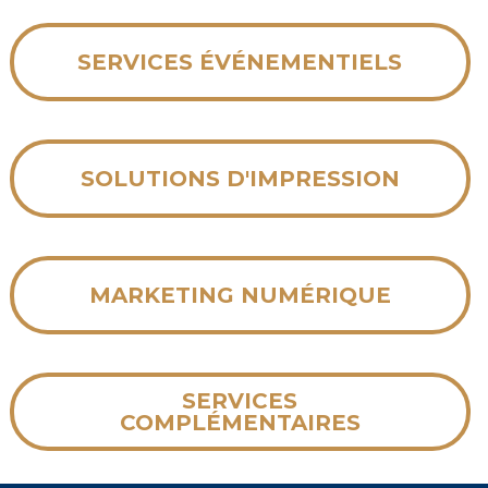
SERVICES ÉVÉNEMENTIELS
SOLUTIONS D'IMPRESSION
MARKETING NUMÉRIQUE
SERVICES
COMPLÉMENTAIRES