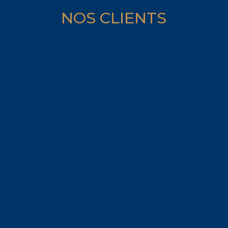
NOS CLIENTS