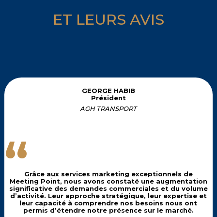
ET LEURS AVIS
GEORGE HABIB
Président
AGH TRANSPORT
“
Grâce aux services marketing exceptionnels de
Meeting Point, nous avons constaté une augmentation
significative des demandes commerciales et du volume
d’activité. Leur approche stratégique, leur expertise et
leur capacité à comprendre nos besoins nous ont
permis d’étendre notre présence sur le marché.