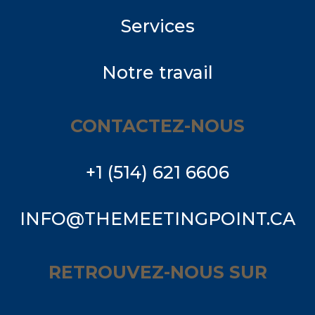
Services
Notre travail
CONTACTEZ-NOUS
+1 (514) 621 6606
INFO@THEMEETINGPOINT.CA
RETROUVEZ-NOUS SUR