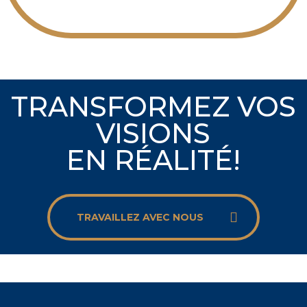
TRANSFORMEZ VOS
VISIONS
EN RÉALITÉ!
TRAVAILLEZ AVEC NOUS