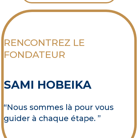
RENCONTREZ LE
FONDATEUR
SAMI HOBEIKA
“Nous sommes là pour vous
guider à chaque étape. ”