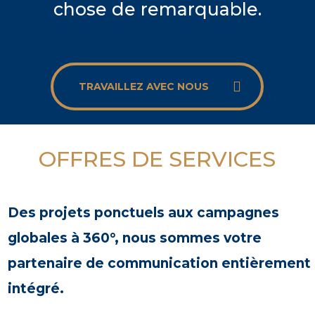
chose de remarquable.
TRAVAILLEZ AVEC NOUS
OFFRES DE SERVICES
Des projets ponctuels aux campagnes
globales à 360°, nous sommes votre
partenaire de communication entièrement
intégré.